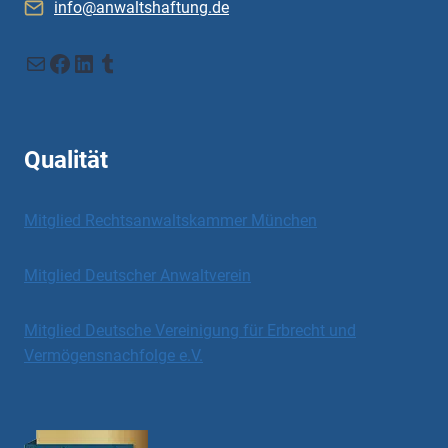
info@anwaltshaftung.de
E-Mail
Facebook
LinkedIn
Tumblr
Qualität
Mitglied Rechtsanwaltskammer München
Mitglied Deutscher Anwaltverein
Mitglied Deutsche Vereinigung für Erbrecht und
Vermögensnachfolge e.V.