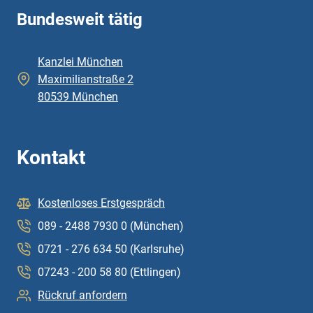
Bundesweit tätig
Kanzlei München
Maximilianstraße 2
80539 München
Kontakt
Kostenloses Erstgespräch
089 - 2488 7930 0 (München)
0721 - 276 634 50 (Karlsruhe)
07243 - 200 58 80 (Ettlingen)
Rückruf anfordern